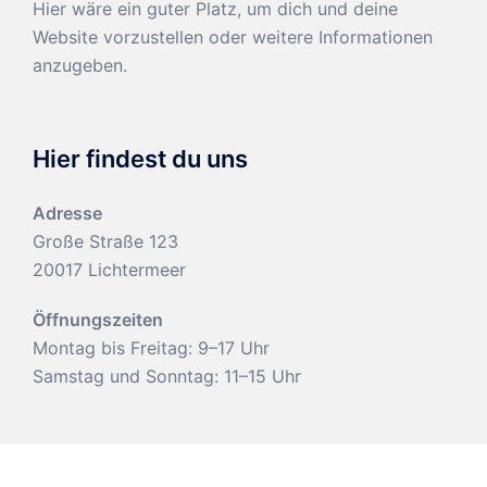
Hier wäre ein guter Platz, um dich und deine
Website vorzustellen oder weitere Informationen
anzugeben.
Hier findest du uns
Adresse
Große Straße 123
20017 Lichtermeer
Öffnungszeiten
Montag bis Freitag: 9–17 Uhr
Samstag und Sonntag: 11–15 Uhr