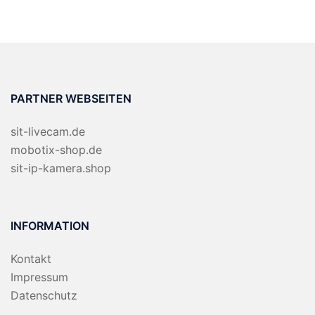
PARTNER WEBSEITEN
sit-livecam.de
mobotix-shop.de
sit-ip-kamera.shop
INFORMATION
Kontakt
Impressum
Datenschutz