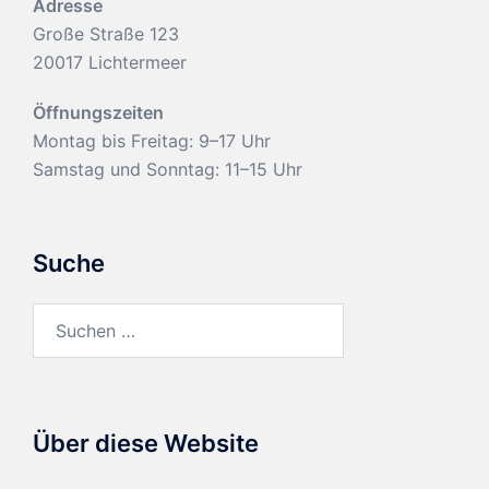
Adresse
Große Straße 123
20017 Lichtermeer
Öffnungszeiten
Montag bis Freitag: 9–17 Uhr
Samstag und Sonntag: 11–15 Uhr
Suche
Suchen
nach:
Über diese Website