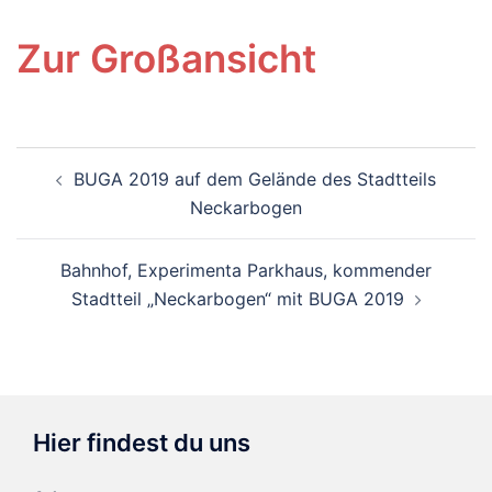
Zur Großansicht
Beitragsnavigation
BUGA 2019 auf dem Gelände des Stadtteils
Neckarbogen
Bahnhof, Experimenta Parkhaus, kommender
Stadtteil „Neckarbogen“ mit BUGA 2019
Hier findest du uns