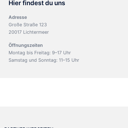
Hier findest du uns
Adresse
Große Straße 123
20017 Lichtermeer
Öffnungszeiten
Montag bis Freitag: 9–17 Uhr
Samstag und Sonntag: 11–15 Uhr