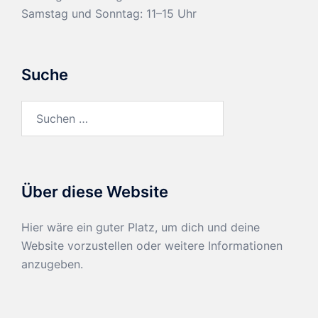
Samstag und Sonntag: 11–15 Uhr
Suche
Suchen
nach:
Über diese Website
Hier wäre ein guter Platz, um dich und deine
Website vorzustellen oder weitere Informationen
anzugeben.