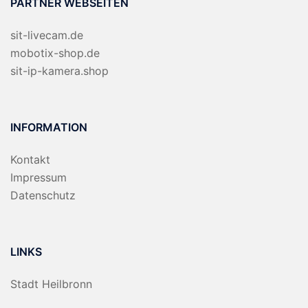
PARTNER WEBSEITEN
sit-livecam.de
mobotix-shop.de
sit-ip-kamera.shop
INFORMATION
Kontakt
Impressum
Datenschutz
LINKS
Stadt Heilbronn