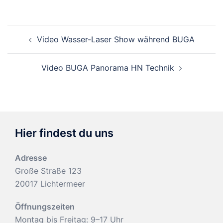
Beitragsnavigation
Video Wasser-Laser Show während BUGA
Video BUGA Panorama HN Technik
Hier findest du uns
Adresse
Große Straße 123
20017 Lichtermeer
Öffnungszeiten
Montag bis Freitag: 9–17 Uhr