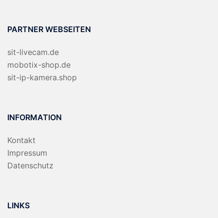
PARTNER WEBSEITEN
sit-livecam.de
mobotix-shop.de
sit-ip-kamera.shop
INFORMATION
Kontakt
Impressum
Datenschutz
LINKS