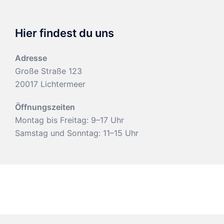
Hier findest du uns
Adresse
Große Straße 123
20017 Lichtermeer
Öffnungszeiten
Montag bis Freitag: 9–17 Uhr
Samstag und Sonntag: 11–15 Uhr