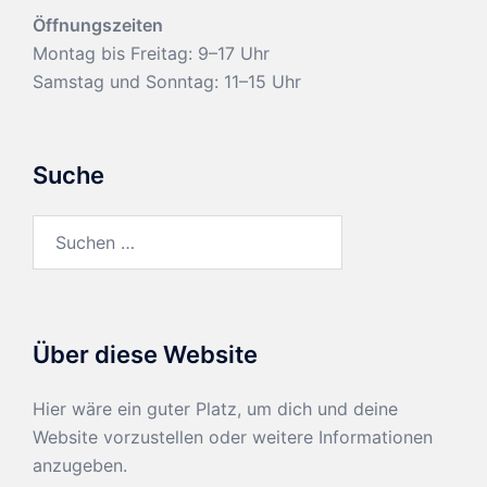
Öffnungszeiten
Montag bis Freitag: 9–17 Uhr
Samstag und Sonntag: 11–15 Uhr
Suche
Suchen
nach:
Über diese Website
Hier wäre ein guter Platz, um dich und deine
Website vorzustellen oder weitere Informationen
anzugeben.