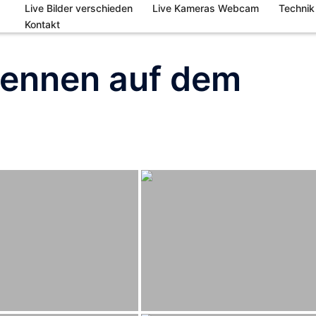
Live Bilder verschieden
Live Kameras Webcam
Technik
Kontakt
ennen auf dem