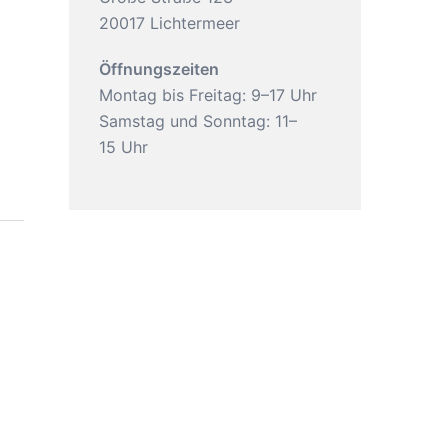
20017 Lichtermeer
Öffnungszeiten
Montag bis Freitag: 9–17 Uhr
Samstag und Sonntag: 11–
15 Uhr