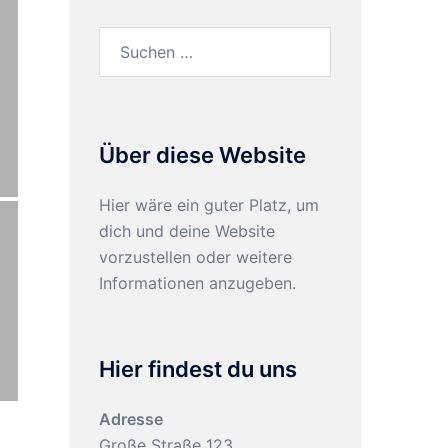
Suchen
nach:
Über diese Website
Hier wäre ein guter Platz, um
dich und deine Website
vorzustellen oder weitere
Informationen anzugeben.
Hier findest du uns
Adresse
Große Straße 123