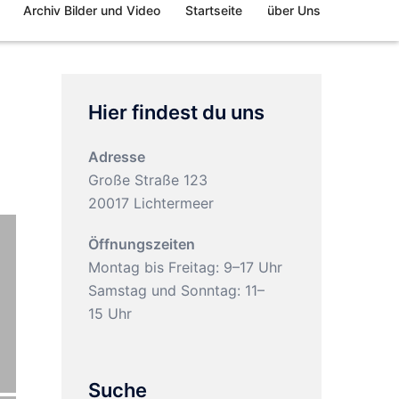
Archiv Bilder und Video
Startseite
über Uns
Hier findest du uns
Adresse
Große Straße 123
20017 Lichtermeer
Öffnungszeiten
Montag bis Freitag: 9–17 Uhr
Samstag und Sonntag: 11–
15 Uhr
Suche